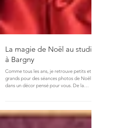
La magie de Noël au studio
à Bargny
Comme tous les ans, je retrouve petits et
grands pour des séances photos de Noël
dans un décor pensé pour vous. De la
magie et de la...