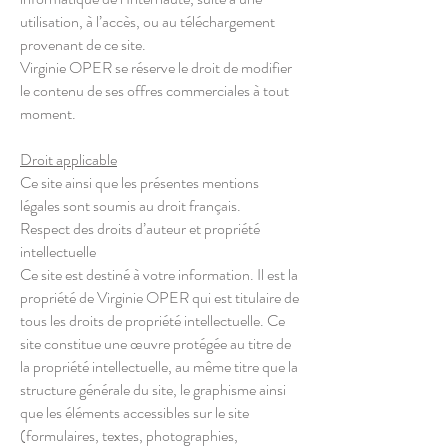
utilisation, à l’accès, ou au téléchargement
provenant de ce site.
Virginie OPER se réserve le droit de modifier
le contenu de ses offres commerciales à tout
moment.
Droit applicable
Ce site ainsi que les présentes mentions
légales sont soumis au droit français.
Respect des droits d’auteur et propriété
intellectuelle
Ce site est destiné à votre information. Il est la
propriété de Virginie OPER qui est titulaire de
tous les droits de propriété intellectuelle. Ce
site constitue une œuvre protégée au titre de
la propriété intellectuelle, au même titre que la
structure générale du site, le graphisme ainsi
que les éléments accessibles sur le site
(formulaires, textes, photographies,