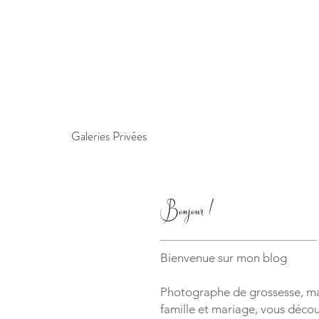
Galeries Privées
Bonjour !
Bienvenue sur mon blog
Photographe de grossesse, ma
famille et mariage, vous découv