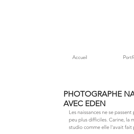
Accueil
Portf
PHOTOGRAPHE NAI
AVEC EDEN
Les naissances ne se passent 
peu plus difficiles. Carine, l
studio comme elle l'avait fai