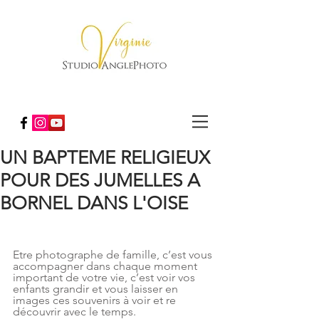
UN BAPTEME RELIGIEUX
POUR DES JUMELLES A
BORNEL DANS L'OISE
Etre photographe de famille, c’est vous 
accompagner dans chaque moment 
important de votre vie, c’est voir vos 
enfants grandir et vous laisser en 
images ces souvenirs à voir et re 
découvrir avec le temps. 