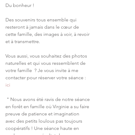
Du bonheur !
Des souvenirs tous ensemble qui 
resteront à jamais dans le cœur de 
cette famille, des images à voir, à revoir 
et à transmettre.
Vous aussi, vous souhaitez des photos 
naturelles et qui vous ressemblent de 
votre famille  ? Je vous invite à me 
contacter pour réserver votre séance : 
ici
 " Nous avons été ravis de notre séance 
en forêt en famille où Virginie a su faire 
preuve de patience et imagination 
avec des petits loulous pas toujours 
coopératifs ! Une séance haute en 