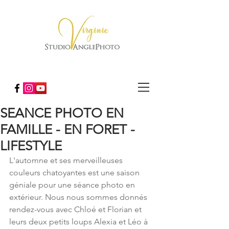
SEANCE PHOTO EN
FAMILLE - EN FORET -
LIFESTYLE
L'automne et ses merveilleuses 
couleurs chatoyantes est une saison 
géniale pour une séance photo en 
extérieur. Nous nous sommes donnés 
rendez-vous avec Chloé et Florian et 
leurs deux petits loups Alexia et Léo à 