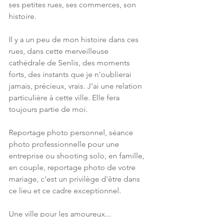
ses petites rues, ses commerces, son 
histoire.
Il y a un peu de mon histoire dans ces 
rues, dans cette merveilleuse 
cathédrale de Senlis, des moments 
forts, des instants que je n'oublierai 
jamais, précieux, vrais. J'ai une relation 
particulière à cette ville. Elle fera 
toujours partie de moi.
Reportage photo personnel, séance 
photo professionnelle pour une 
entreprise ou shooting solo, en famille, 
en couple, reportage photo de votre 
mariage, c'est un privilège d'être dans 
ce lieu et ce cadre exceptionnel.
Une ville pour les amoureux...