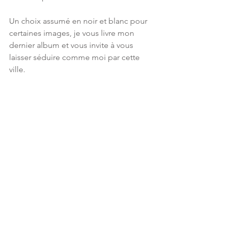
Un choix assumé en noir et blanc pour 
certaines images, je vous livre mon 
dernier album et vous invite à vous 
laisser séduire comme moi par cette 
ville.