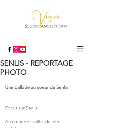
SENLIS - REPORTAGE
PHOTO
Une ballade au coeur de Senlis
Focus sur Senlis
Au cœur de la ville, de son 